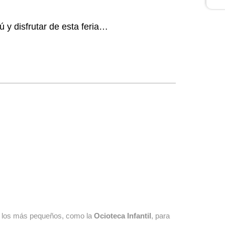
 y disfrutar de esta feria…
ra los más pequeños, como la
Ocioteca Infantil
, para