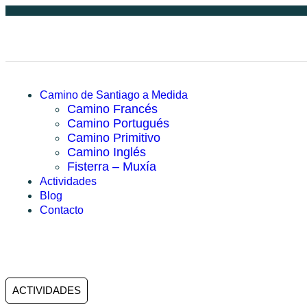
Camino de Santiago a Medida
Camino Francés
Camino Portugués
Camino Primitivo
Camino Inglés
Fisterra – Muxía
Actividades
Blog
Contacto
ACTIVIDADES