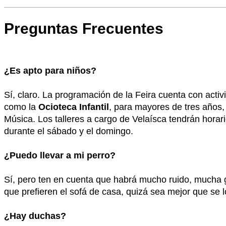
Preguntas Frecuentes
¿Es apto para niños?
Sí, claro. La programación de la Feira cuenta con acti
como la
Ocioteca Infantil
, para mayores de tres años,
Música. Los talleres a cargo de Velaísca tendrán horar
durante el sábado y el domingo.
¿Puedo llevar a mi perro?
Sí, pero ten en cuenta que habrá mucho ruido, mucha g
que prefieren el sofá de casa, quizá sea mejor que se l
¿Hay duchas?