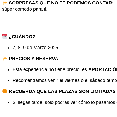
SORPRESAS QUE NO TE PODEMOS CONTAR:
P
súper cómodo para ti.
¿CUÁNDO?
7, 8, 9 de Marzo 2025
PRECIOS Y RESERVA
Esta experiencia no tiene precio, es
APORTACIÓN
Recomendamos venir el viernes o el sábado temp
RECUERDA QUE LAS PLAZAS SON LIMITADAS
Si llegas tarde, solo podrás ver cómo lo pasamos