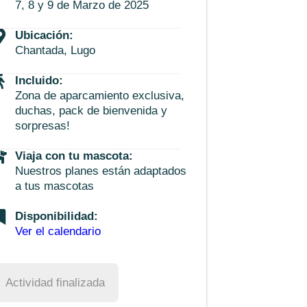
7, 8 y 9 de Marzo de 2025
Ubicación:
Chantada, Lugo
Incluido:
Zona de aparcamiento exclusiva,
duchas, pack de bienvenida y
sorpresas!
Viaja con tu mascota:
Nuestros planes están adaptados
a tus mascotas
Disponibilidad:
Ver el calendario
Actividad finalizada