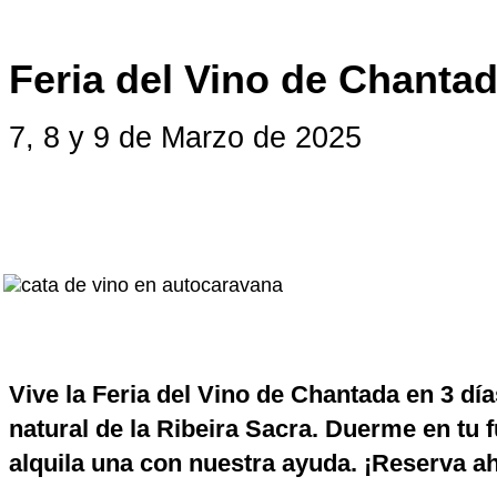
Feria del Vino de Chanta
7, 8 y 9 de Marzo de 2025
Vive la Feria del Vino de Chantada en 3 dí
natural de la Ribeira Sacra. Duerme en tu 
alquila una con nuestra ayuda. ¡Reserva a