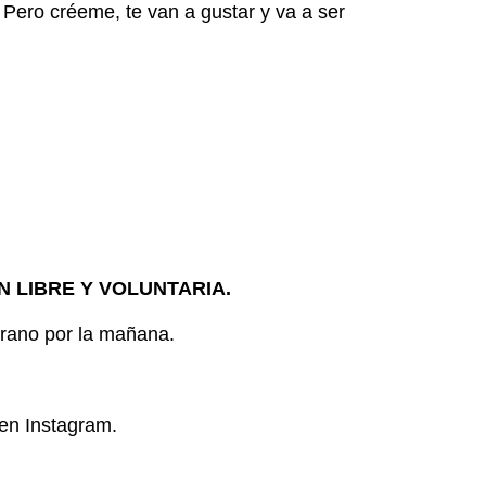
ero créeme, te van a gustar y va a ser
 LIBRE Y VOLUNTARIA.
rano por la mañana.
 en Instagram.