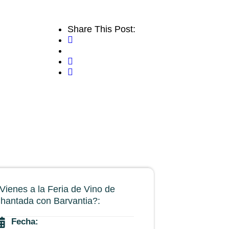
Share This Post:
Vienes a la Feria de Vino de
hantada con Barvantia?:
Fecha: