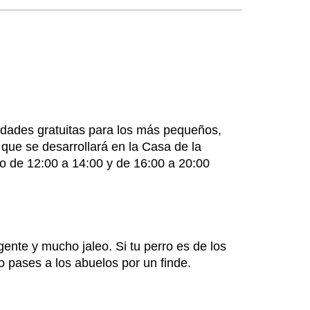
vidades gratuitas para los más pequeños,
 que se desarrollará en la Casa de la
io de 12:00 a 14:00 y de 16:00 a 20:00
ente y mucho jaleo. Si tu perro es de los
o pases a los abuelos por un finde.