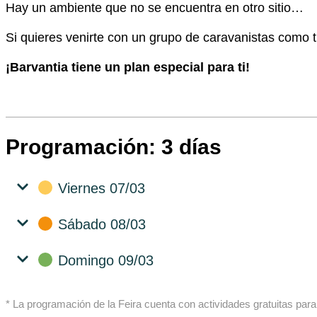
Hay un ambiente que no se encuentra en otro sitio…
Si quieres venirte con un grupo de caravanistas como tú
¡Barvantia tiene un plan especial para ti!
Programación: 3 días
Viernes 07/03
Sábado 08/03
Domingo 09/03
* La programación de la Feira cuenta con actividades gratuitas pa