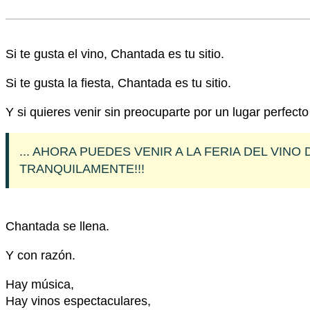
Si te gusta el vino, Chantada es tu sitio.
Si te gusta la fiesta, Chantada es tu sitio.
Y si quieres venir sin preocuparte por un lugar perfect
... AHORA PUEDES VENIR A LA FERIA DEL VI
TRANQUILAMENTE!!!
Chantada se llena.
Y con razón.
Hay música,
Hay vinos espectaculares,