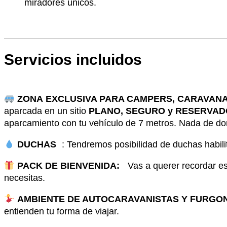
miradores únicos.
Servicios incluidos
ZONA EXCLUSIVA PARA CAMPERS, CARAVAN
aparcada en un sitio
PLANO, SEGURO y RESERVA
aparcamiento con tu vehículo de 7 metros. Nada de do
DUCHAS
: Tendremos posibilidad de duchas habili
PACK DE BIENVENIDA:
Vas a querer recordar est
necesitas.
AMBIENTE DE AUTOCARAVANISTAS Y FURGO
entienden tu forma de viajar.