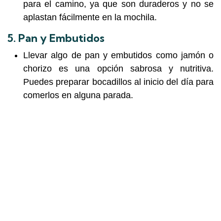
para el camino, ya que son duraderos y no se
aplastan fácilmente en la mochila.
5.
Pan y Embutidos
Llevar algo de pan y embutidos como jamón o
chorizo es una opción sabrosa y nutritiva.
Puedes preparar bocadillos al inicio del día para
comerlos en alguna parada.