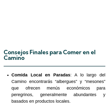
Consejos Finales para Comer en el
Camino
Comida Local en Paradas
: A lo largo del
Camino encontrarás “albergues” y “mesones”
que ofrecen menús económicos para
peregrinos, generalmente abundantes y
basados en productos locales.