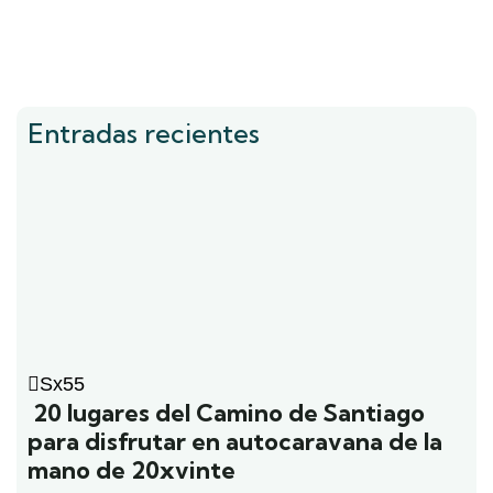
Entradas recientes
Sx55
20 lugares del Camino de Santiago
para disfrutar en autocaravana de la
mano de 20xvinte