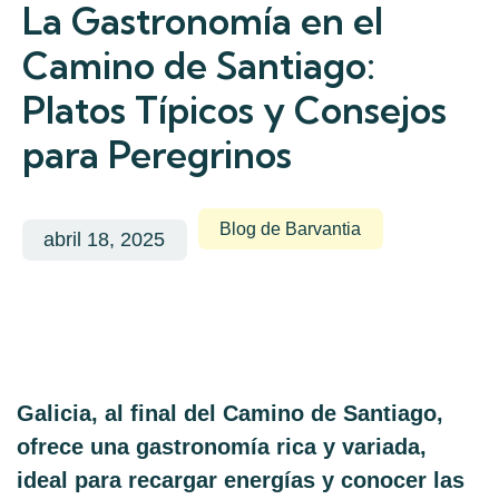
La Gastronomía en el
Camino de Santiago:
Platos Típicos y Consejos
para Peregrinos
Blog de Barvantia
abril 18, 2025
Galicia, al final del
Camino de Santiago
,
ofrece una gastronomía rica y variada,
ideal para recargar energías y conocer las