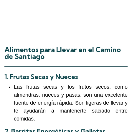
Alimentos para Llevar en el Camino
de Santiago
1.
Frutas Secas y Nueces
Las frutas secas y los frutos secos, como
almendras, nueces y pasas, son una excelente
fuente de energía rápida. Son ligeras de llevar y
te ayudarán a mantenerte saciado entre
comidas.
2.
Barritas Energéticas y Galletas