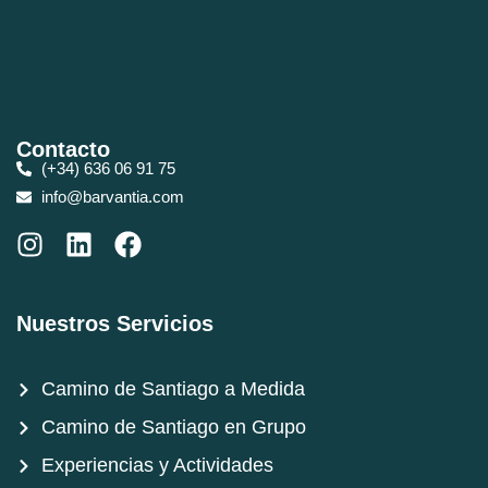
Contacto
(+34) 636 06 91 75
info@barvantia.com
Nuestros Servicios
Camino de Santiago a Medida
Camino de Santiago en Grupo
Experiencias y Actividades