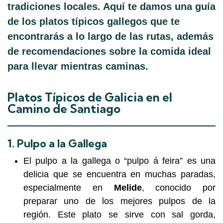
tradiciones locales. Aquí te damos una guía
de los platos típicos gallegos que te
encontrarás a lo largo de las rutas, además
de recomendaciones sobre la comida ideal
para llevar mientras caminas.
Platos Típicos de Galicia en el
Camino de Santiago
1.
Pulpo a la Gallega
El pulpo a la gallega o “pulpo á feira” es una
delicia que se encuentra en muchas paradas,
especialmente en
Melide
, conocido por
preparar uno de los mejores pulpos de la
región. Este plato se sirve con sal gorda,