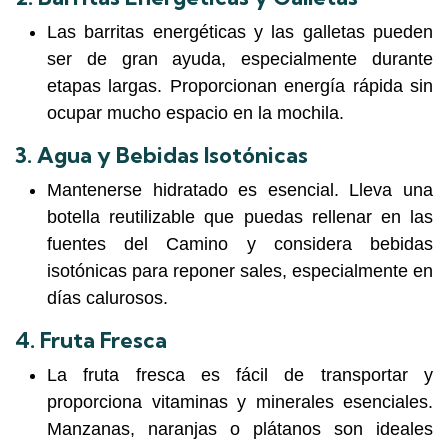
Las barritas energéticas y las galletas pueden
ser de gran ayuda, especialmente durante
etapas largas. Proporcionan energía rápida sin
ocupar mucho espacio en la mochila.
3.
Agua y Bebidas Isotónicas
Mantenerse hidratado es esencial. Lleva una
botella reutilizable que puedas rellenar en las
fuentes del Camino y considera bebidas
isotónicas para reponer sales, especialmente en
días calurosos.
4.
Fruta Fresca
La fruta fresca es fácil de transportar y
proporciona vitaminas y minerales esenciales.
Manzanas, naranjas o plátanos son ideales