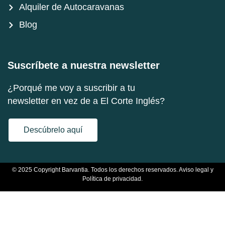
Alquiler de Autocaravanas
Blog
Suscríbete a nuestra newsletter
¿Porqué me voy a suscribir a tu
newsletter en vez de a El Corte Inglés?
Descúbrelo aquí
© 2025 Copyright Barvantia. Todos los derechos reservados.
Aviso legal y
Política de privacidad.