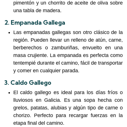
pimentón y un chorrito de aceite de oliva sobre
una tabla de madera.
2.
Empanada Gallega
Las empanadas gallegas son otro clásico de la
región. Pueden llevar un relleno de atún, carne,
berberechos o zamburiñas, envuelto en una
masa crujiente. La empanada es perfecta como
tentempié durante el camino, fácil de transportar
y comer en cualquier parada.
3.
Caldo Gallego
El caldo gallego es ideal para los días fríos o
lluviosos en Galicia. Es una sopa hecha con
grelos, patatas, alubias y algún tipo de carne o
chorizo. Perfecto para recargar fuerzas en la
etapa final del camino.