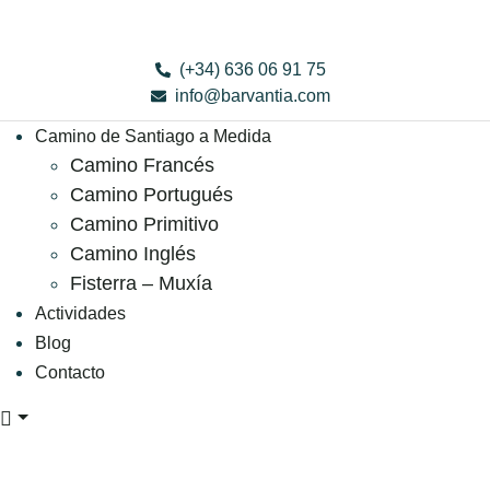
(+34) 636 06 91 75
info@barvantia.com
Camino de Santiago a Medida
Camino Francés
Camino Portugués
Camino Primitivo
Camino Inglés
Fisterra – Muxía
Actividades
Blog
Contacto