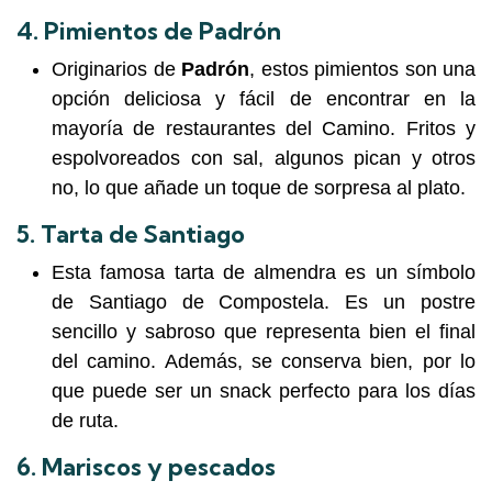
4.
Pimientos de Padrón
Originarios de
Padrón
, estos pimientos son una
opción deliciosa y fácil de encontrar en la
mayoría de restaurantes del Camino. Fritos y
espolvoreados con sal, algunos pican y otros
no, lo que añade un toque de sorpresa al plato.
5.
Tarta de Santiago
Esta famosa tarta de almendra es un símbolo
de Santiago de Compostela. Es un postre
sencillo y sabroso que representa bien el final
del camino. Además, se conserva bien, por lo
que puede ser un snack perfecto para los días
de ruta.
6.
Mariscos y pescados