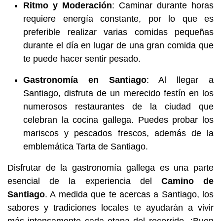
Ritmo y Moderación
: Caminar durante horas
requiere energía constante, por lo que es
preferible realizar varias comidas pequeñas
durante el día en lugar de una gran comida que
te puede hacer sentir pesado.
Gastronomía en Santiago
: Al llegar a
Santiago, disfruta de un merecido festín en los
numerosos restaurantes de la ciudad que
celebran la cocina gallega. Puedes probar los
mariscos y pescados frescos, además de la
emblemática Tarta de Santiago.
Disfrutar de la gastronomía gallega es una parte
esencial de la experiencia del
Camino de
Santiago
. A medida que te acercas a Santiago, los
sabores y tradiciones locales te ayudarán a vivir
más intensamente cada etapa del recorrido. ¡Buen