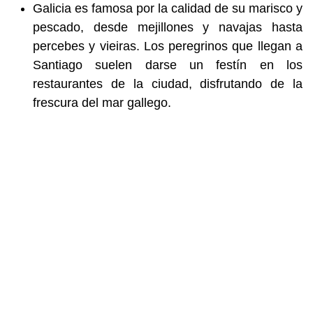
Galicia es famosa por la calidad de su marisco y
pescado, desde mejillones y navajas hasta
percebes y vieiras. Los peregrinos que llegan a
Santiago suelen darse un festín en los
restaurantes de la ciudad, disfrutando de la
frescura del mar gallego.