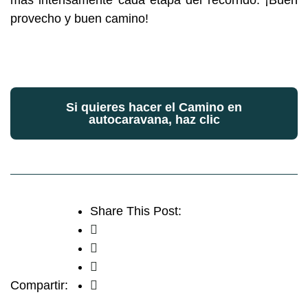
provecho y buen camino!
Si quieres hacer el Camino en
autocaravana, haz clic
Share This Post:
Compartir: