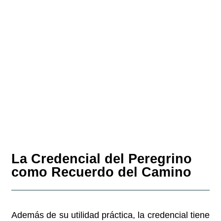
La Credencial del Peregrino
como Recuerdo del Camino
Además de su utilidad práctica, la credencial tiene