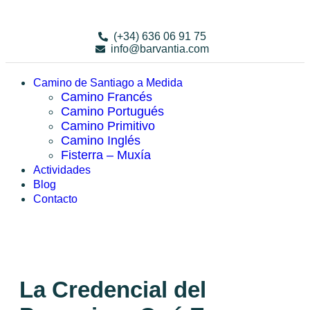
(+34) 636 06 91 75
info@barvantia.com
Camino de Santiago a Medida
Camino Francés
Camino Portugués
Camino Primitivo
Camino Inglés
Fisterra – Muxía
Actividades
Blog
Contacto
La Credencial del