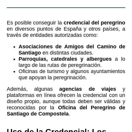
Es posible conseguir la
credencial del peregrino
en diversos puntos de España y otros países, a
través de entidades autorizadas como:
Asociaciones de Amigos del Camino de
Santiago
en distintas ciudades.
Parroquias, catedrales y albergues
a lo
largo de las rutas de peregrinación.
Oficinas de turismo y algunos ayuntamientos
que apoyan la peregrinación.
Además, algunas
agencias de viajes
y
plataformas en línea ofrecen la credencial con un
diseño propio, aunque todas deben ser válidas y
reconocidas por la
Oficina del Peregrino de
Santiago de Compostela
.
Uso de la Credencial: Los