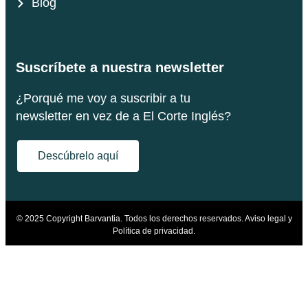
Blog
Suscríbete a nuestra newsletter
¿Porqué me voy a suscribir a tu
newsletter en vez de a El Corte Inglés?
Descúbrelo aquí
© 2025 Copyright Barvantia. Todos los derechos reservados.
Aviso legal y
Política de privacidad.