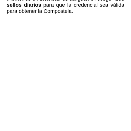
sellos diarios
para que la credencial sea válida
para obtener la Compostela.