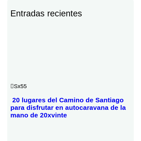
Entradas recientes
Sx55
20 lugares del Camino de Santiago
para disfrutar en autocaravana de la
mano de 20xvinte