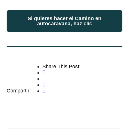
Si quieres hacer el Camino en
autocaravana, haz clic
Share This Post:
Compartir: