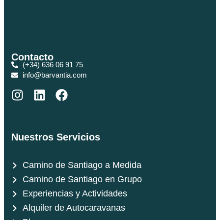
Contacto
(+34) 636 06 91 75
info@barvantia.com
Nuestros Servicios
Camino de Santiago a Medida
Camino de Santiago en Grupo
Experiencias y Actividades
Alquiler de Autocaravanas