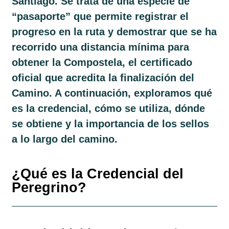
Santiago
. Se trata de una especie de
“pasaporte” que permite registrar el
progreso en la ruta y demostrar que se ha
recorrido una distancia mínima para
obtener la
Compostela
, el certificado
oficial que acredita la finalización del
Camino. A continuación, exploramos qué
es la credencial, cómo se utiliza, dónde
se obtiene y la importancia de los sellos
a lo largo del camino.
¿Qué es la Credencial del
Peregrino?