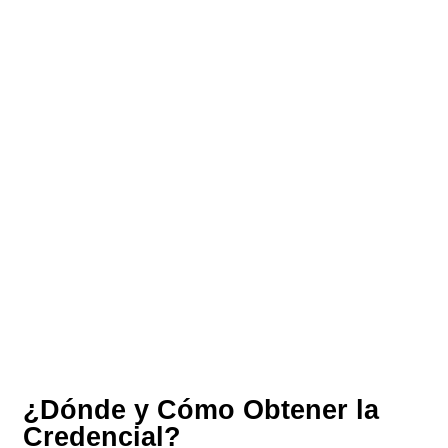
¿Dónde y Cómo Obtener la
Credencial?