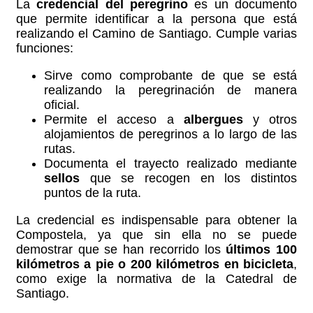
La
credencial del peregrino
es un documento
que permite identificar a la persona que está
realizando el Camino de Santiago. Cumple varias
funciones:
Sirve como comprobante de que se está
realizando la peregrinación de manera
oficial.
Permite el acceso a
albergues
y otros
alojamientos de peregrinos a lo largo de las
rutas.
Documenta el trayecto realizado mediante
sellos
que se recogen en los distintos
puntos de la ruta.
La credencial es indispensable para obtener la
Compostela, ya que sin ella no se puede
demostrar que se han recorrido los
últimos 100
kilómetros a pie o 200 kilómetros en bicicleta
,
como exige la normativa de la Catedral de
Santiago.