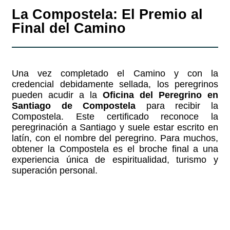
La Compostela: El Premio al
Final del Camino
Una vez completado el Camino y con la
credencial debidamente sellada, los peregrinos
pueden acudir a la
Oficina del Peregrino en
Santiago de Compostela
para recibir la
Compostela. Este certificado reconoce la
peregrinación a Santiago y suele estar escrito en
latín, con el nombre del peregrino. Para muchos,
obtener la Compostela es el broche final a una
experiencia única de espiritualidad, turismo y
superación personal.