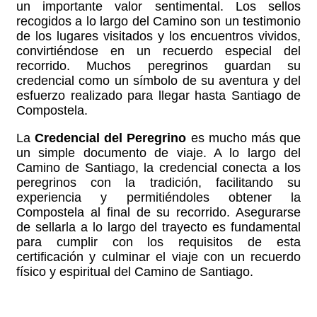
un importante valor sentimental. Los sellos
recogidos a lo largo del Camino son un testimonio
de los lugares visitados y los encuentros vividos,
convirtiéndose en un recuerdo especial del
recorrido. Muchos peregrinos guardan su
credencial como un símbolo de su aventura y del
esfuerzo realizado para llegar hasta Santiago de
Compostela.
La
Credencial del Peregrino
es mucho más que
un simple documento de viaje. A lo largo del
Camino de Santiago, la credencial conecta a los
peregrinos con la tradición, facilitando su
experiencia y permitiéndoles obtener la
Compostela al final de su recorrido. Asegurarse
de sellarla a lo largo del trayecto es fundamental
para cumplir con los requisitos de esta
certificación y culminar el viaje con un recuerdo
físico y espiritual del Camino de Santiago.