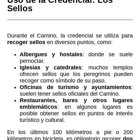
Sellos
Durante el Camino, la credencial se utiliza para
recoger sellos
en diversos puntos, como:
Albergues y hostales
: donde se suele
pernoctar.
Iglesias y catedrales
: muchos templos
ofrecen sellos que los peregrinos pueden
recoger como símbolo de su paso.
Oficinas de turismo y ayuntamientos
:
suelen tener sellos oficiales del Camino.
Restaurantes, bares y otros lugares
emblemáticos
: en algunos lugares es
posible obtener sellos en puntos de interés
turístico y cultural.
En los últimos 100 kilómetros a pie o 200
kilómetros en bicicleta, es obligatorio recoger
dos