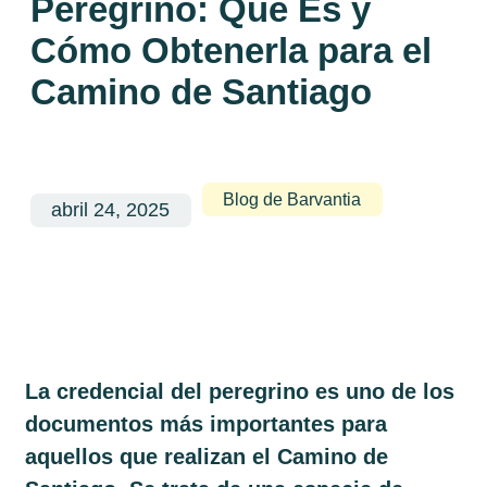
Peregrino: Qué Es y
Cómo Obtenerla para el
Camino de Santiago
Blog de Barvantia
abril 24, 2025
La
credencial del peregrino
es uno de los
documentos más importantes para
aquellos que realizan el
Camino de