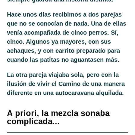
Hace unos días recibimos a dos parejas
que no se conocían de nada. Una de ellas
venía acompañada de
cinco perros
. Sí,
cinco. Algunos ya mayores, con sus
achaques, y con carrito preparado para
cuando las patitas no aguantasen más.
La otra pareja viajaba sola, pero con la
ilusión de vivir el Camino de una manera
diferente en una autocaravana alquilada.
A priori, la mezcla sonaba
complicada...