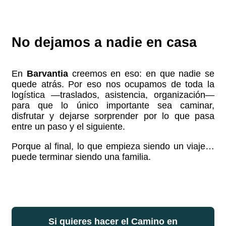
No dejamos a nadie en casa
En
Barvantia
creemos en eso: en que nadie se
quede atrás. Por eso nos ocupamos de toda la
logística —traslados, asistencia, organización—
para que lo único importante sea caminar,
disfrutar y dejarse sorprender por lo que pasa
entre un paso y el siguiente.
Porque al final, lo que empieza siendo un viaje…
puede terminar siendo una familia.
Si quieres hacer el Camino en