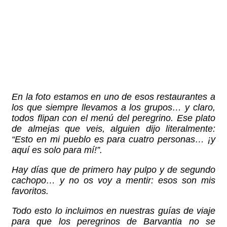
En la foto estamos en uno de esos restaurantes a
los que siempre llevamos a los grupos… y claro,
todos flipan con el menú del peregrino. Ese plato
de almejas que veis, alguien dijo literalmente:
“Esto en mi pueblo es para cuatro personas… ¡y
aquí es solo para mí!”.
Hay días que de primero hay pulpo y de segundo
cachopo… y no os voy a mentir: esos son mis
favoritos.
Todo esto lo incluimos en nuestras guías de viaje
para que los peregrinos de Barvantia no se