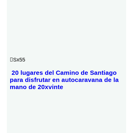
Sx55
20 lugares del Camino de Santiago
para disfrutar en autocaravana de la
mano de 20xvinte