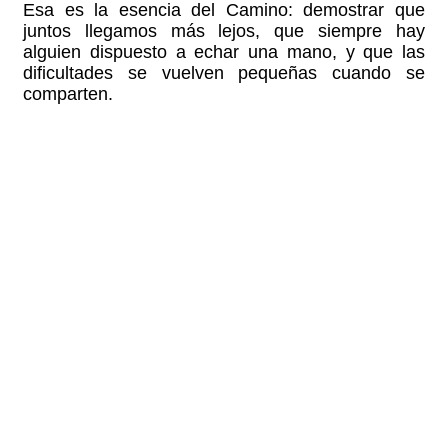
Esa es la esencia del Camino: demostrar que
juntos llegamos más lejos, que siempre hay
alguien dispuesto a echar una mano, y que las
dificultades se vuelven pequeñas cuando se
comparten.