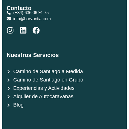
Contacto
(+34) 636 06 91 75
info@barvantia.com
Nuestros Servicios
Camino de Santiago a Medida
Camino de Santiago en Grupo
Experiencias y Actividades
Alquiler de Autocaravanas
Blog