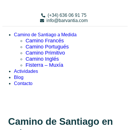
(+34) 636 06 91 75
info@barvantia.com
Camino de Santiago a Medida
Camino Francés
Camino Portugués
Camino Primitivo
Camino Inglés
Fisterra – Muxía
Actividades
Blog
Contacto
Camino de Santiago en