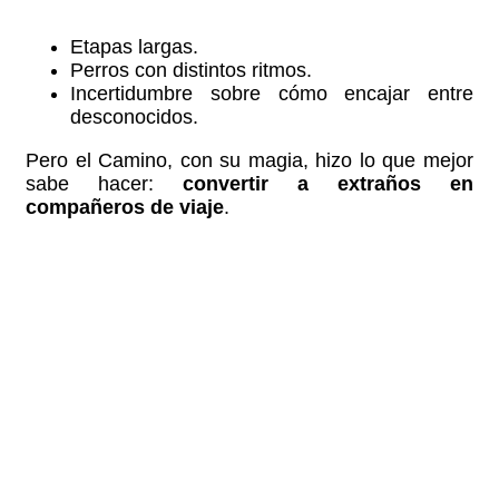
Etapas largas.
Perros con distintos ritmos.
Incertidumbre sobre cómo encajar entre
desconocidos.
Pero el Camino, con su magia, hizo lo que mejor
sabe hacer:
convertir a extraños en
compañeros de viaje
.