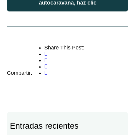
autocaravana, haz clic
Share This Post:
Compartir:
Entradas recientes