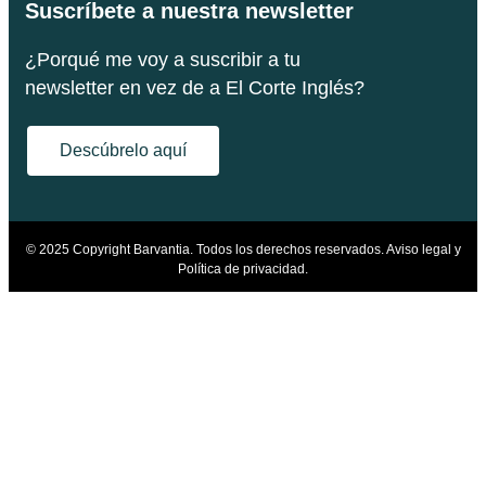
Suscríbete a nuestra newsletter
¿Porqué me voy a suscribir a tu
newsletter en vez de a El Corte Inglés?
Descúbrelo aquí
© 2025 Copyright Barvantia. Todos los derechos reservados.
Aviso legal y
Política de privacidad.