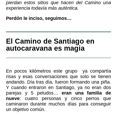
pierdan estos sitios que hacen del Camino una
experiencia todavía más auténtica.
Perdón le inciso, seguimos…
El Camino de Santiago en
autocaravana es magia
En pocos kilómetros este grupo ya compartía
risas y esas conversaciones que solo se tienen
andando. Día tras día, fueron formando una piña.
Y cuando entraron en Santiago, ya no eran dos
parejas y 5 peludos…
eran una familia de
nueve
: cuatro personas y cinco perros que
caminaron durante muchos días para conseguir
un objetivo común.