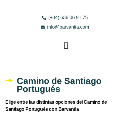
(+34) 636 06 91 75
info@barvantia.com
Camino de Santiago
Portugués
Elige entre las distintas opciones del Camino de
Santiago Portugués con Barvantia