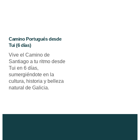
Camino Portugués desde
Tui (6 días)
Vive el Camino de
Santiago a tu ritmo desde
Tui en 6 días,
sumergiéndote en la
cultura, historia y belleza
natural de Galicia.