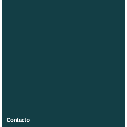
Contacto