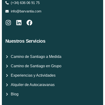
(+34) 636 06 91 75
info@barvantia.com
Nuestros Servicios
Camino de Santiago a Medida
Camino de Santiago en Grupo
Experiencias y Actividades
Alquiler de Autocaravanas
Blog