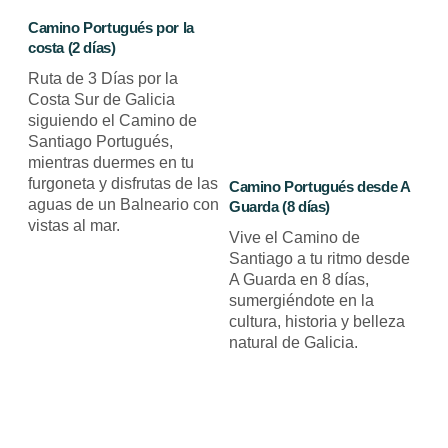
Camino Portugués por la
costa (2 días)
Ruta de 3 Días por la
Costa Sur de Galicia
siguiendo el Camino de
Santiago Portugués,
mientras duermes en tu
furgoneta y disfrutas de las
Camino Portugués desde A
aguas de un Balneario con
Guarda (8 días)
vistas al mar.
Vive el Camino de
Santiago a tu ritmo desde
A Guarda en 8 días,
sumergiéndote en la
cultura, historia y belleza
natural de Galicia.