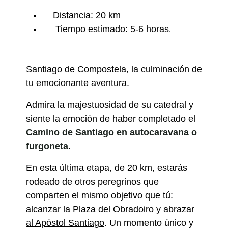
Distancia: 20 km
Tiempo estimado: 5-6 horas
.
Santiago de Compostela, la culminación de
tu emocionante aventura.
Admira la majestuosidad de su catedral y
siente la emoción de haber completado el
Camino de Santiago en autocaravana o
furgoneta
.
En esta última etapa, de 20 km, estarás
rodeado de otros peregrinos que
comparten el mismo objetivo que tú:
alcanzar la Plaza del Obradoiro y abrazar
al Apóstol Santiago
. Un momento único y