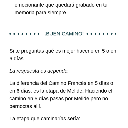
emocionante que quedará grabado en tu
memoria para siempre.
¡BUEN CAMINO!
Si te preguntas qué es mejor hacerlo en 5 o en
6 días…
La respuesta es depende.
La diferencia del Camino Francés en 5 días o
en 6 días, es la etapa de Melide. Haciendo el
camino en 5 días pasas por Melide pero no
pernoctas allí.
La etapa que caminarías sería: