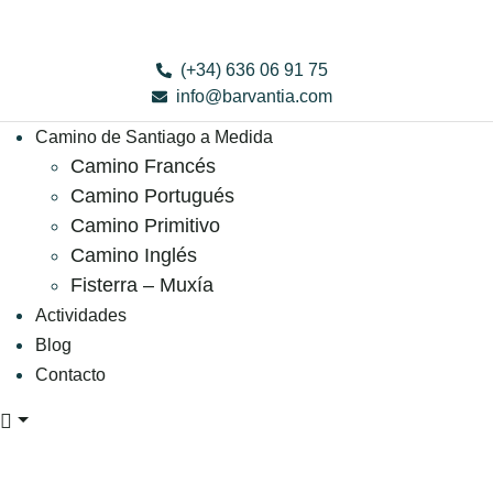
(+34) 636 06 91 75
info@barvantia.com
Camino de Santiago a Medida
Camino Francés
Camino Portugués
Camino Primitivo
Camino Inglés
Fisterra – Muxía
Actividades
Blog
Contacto