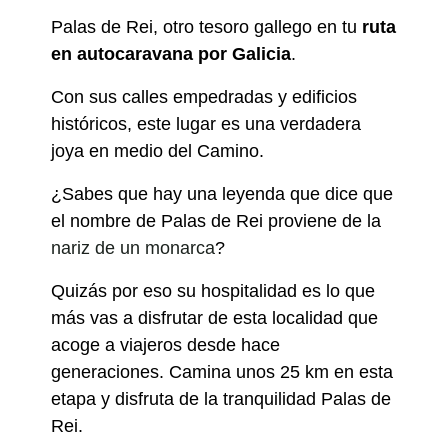
Palas de Rei, otro tesoro gallego en tu
ruta
en autocaravana por Galicia
.
Con sus calles empedradas y edificios
históricos, este lugar es una verdadera
joya en medio del Camino.
¿Sabes que hay una leyenda que dice que
el nombre de Palas de Rei proviene de la
nariz de un monarca
?
Quizás por eso su hospitalidad es lo que
más vas a disfrutar de esta localidad que
acoge a viajeros desde hace
generaciones. Camina unos 25 km en esta
etapa y disfruta de la tranquilidad Palas de
Rei.