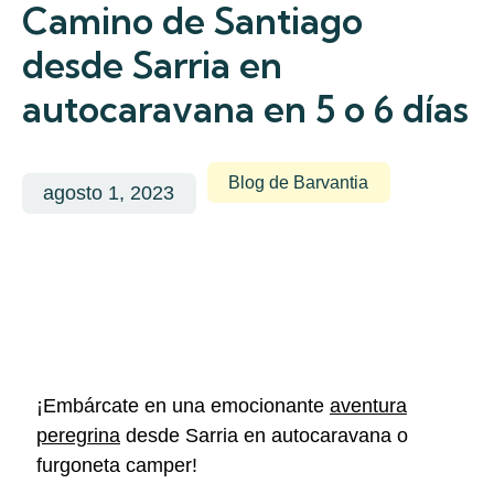
Camino de Santiago
desde Sarria en
autocaravana en 5 o 6 días
Blog de Barvantia
agosto 1, 2023
¡Embárcate en una emocionante
aventura
peregrina
desde Sarria en autocaravana o
furgoneta camper!