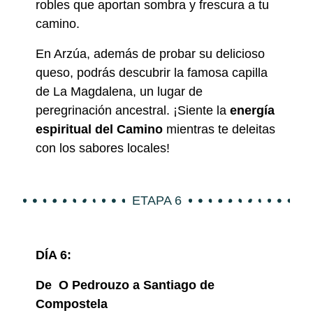
robles que aportan sombra y frescura a tu
camino.
En Arzúa, además de probar su delicioso
queso, podrás descubrir la famosa capilla
de La Magdalena, un lugar de
peregrinación ancestral. ¡Siente la
energía
espiritual del Camino
mientras te deleitas
con los sabores locales!
ETAPA 6
DÍA 6:
De
O Pedrouzo
a Santiago de
Compostela