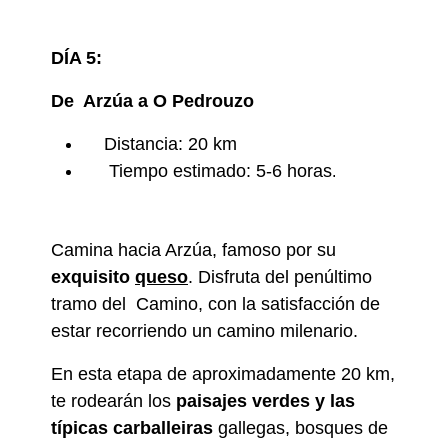
DÍA 5:
De
Arzúa
a O Pedrouzo
Distancia: 20 km
Tiempo estimado: 5-6 horas
.
Camina hacia Arzúa, famoso por su
exquisito
queso
. Disfruta del penúltimo
tramo del Camino, con la satisfacción de
estar recorriendo un camino milenario.
En esta etapa de aproximadamente 20 km,
te rodearán los
paisajes verdes y las
típicas carballeiras
gallegas, bosques de