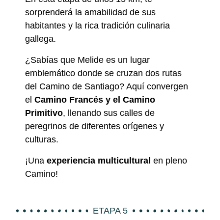
sorprenderá la amabilidad de sus
habitantes y la rica tradición culinaria
gallega.
¿Sabías que Melide es un lugar
emblemático donde se cruzan dos rutas
del Camino de Santiago? Aquí convergen
el
Camino Francés y el Camino
Primitivo
, llenando sus calles de
peregrinos de diferentes orígenes y
culturas.
¡Una
experiencia multicultural
en pleno
Camino!
ETAPA 5