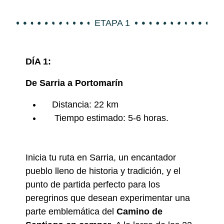
ETAPA 1
DÍA 1:
De Sarria a Portomarín
Distancia: 22 km
Tiempo estimado: 5-6 horas.
Inicia tu ruta en Sarria, un encantador
pueblo lleno de historia y tradición, y el
punto de partida perfecto para los
peregrinos que desean experimentar una
parte emblemática del
Camino de