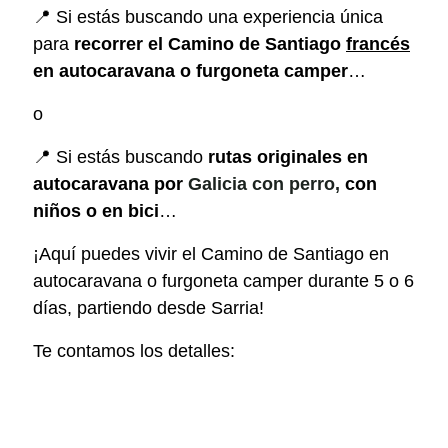
📍 Si estás buscando una experiencia única
para
recorrer el Camino de Santiago
francés
en autocaravana o furgoneta camper
…
o
📍 Si estás buscando
rutas originales en
autocaravana por
Galicia con perro,
con
niños o en bici
…
¡Aquí puedes vivir el Camino de Santiago en
autocaravana o furgoneta camper durante 5 o 6
días, partiendo desde Sarria!
Te contamos los detalles: