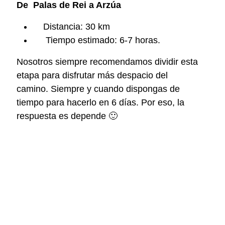
De
Palas de Rei a Arzúa
Distancia: 30 km
Tiempo estimado: 6-7 horas.
Nosotros siempre recomendamos dividir esta
etapa para disfrutar más despacio del
camino.
Siempre y cuando dispongas de
tiempo para hacerlo en 6 días. Por eso, la
respuesta es depende 🙂