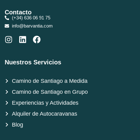
Contacto
(+34) 636 06 91 75
info@barvantia.com
Nuestros Servicios
Camino de Santiago a Medida
Camino de Santiago en Grupo
Experiencias y Actividades
Alquiler de Autocaravanas
Blog