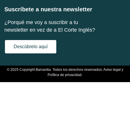
Suscríbete a nuestra newsletter
¿Porqué me voy a suscribir a tu
newsletter en vez de a El Corte Inglés?
Descúbrelo aquí
© 2025 Copyright Barvantia. Todos los derechos reservados.
Aviso legal y
Política de privacidad.