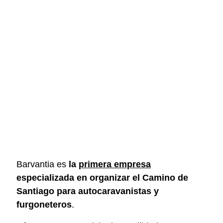
Barvantia es
la
primera empresa
especializada en organizar el Camino de
Santiago para autocaravanistas y
furgoneteros
.