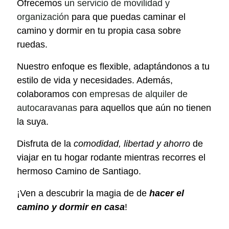
Ofrecemos
un servicio de movilidad y
organización
para que puedas caminar el
camino y dormir en tu propia casa sobre
ruedas.
Nuestro enfoque es flexible, adaptándonos a tu
estilo de vida y necesidades. Además,
colaboramos con
empresas de alquiler de
autocaravanas
para aquellos que aún no tienen
la suya.
Disfruta de la
comodidad, libertad y ahorro
de
viajar en tu hogar rodante mientras recorres el
hermoso Camino de Santiago.
¡Ven a descubrir la magia de de
hacer el
camino y dormir en casa
!