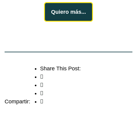
Quiero más...
Share This Post:
Compartir: