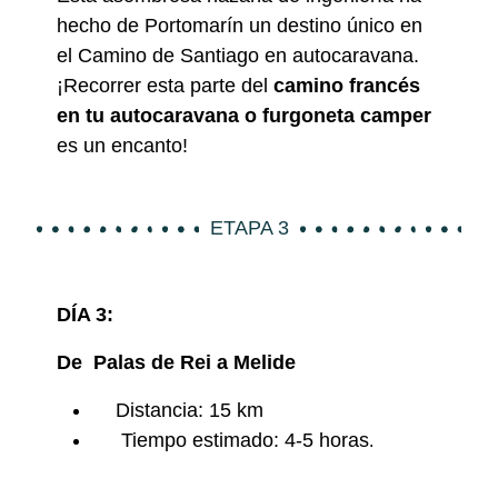
hecho de Portomarín un destino único en
el Camino de Santiago en autocaravana.
¡Recorrer esta parte del
camino francés
en tu autocaravana o furgoneta camper
es un encanto!
ETAPA 3
DÍA 3:
De
Palas de Rei
a Melide
Distancia: 15 km
Tiempo estimado: 4-5 horas
.