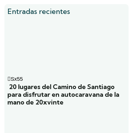
Entradas recientes
Sx55
20 lugares del Camino de Santiago
para disfrutar en autocaravana de la
mano de 20xvinte