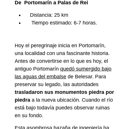
De
Portomarín
a Palas de Rei
Distancia: 25 km
Tiempo estimado: 6-7 horas.
Hoy el peregrinaje inicia en Portomarín,
una localidad con una fascinante historia.
Antes de convertirse en lo que es hoy, el
antiguo Portomarín
quedó sumergido bajo
las aguas del embalse
de Belesar. Para
preservar su legado, las autoridades
trasladaron sus monumentos piedra por
piedra
a la nueva ubicación. Cuando el río
está bajo todavía puedes observar ruinas
en su fondo.
Esta asombrosa hazaña de ingeniería ha